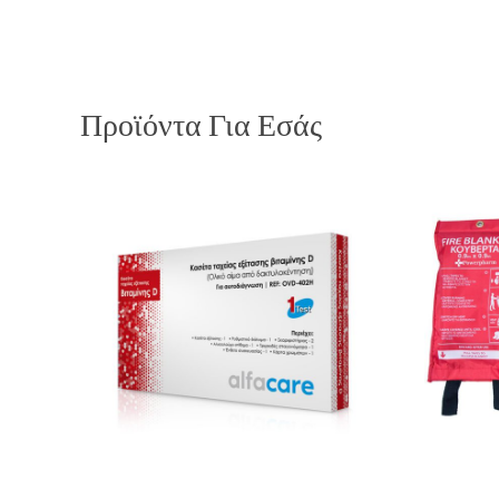
Προϊόντα Για Εσάς