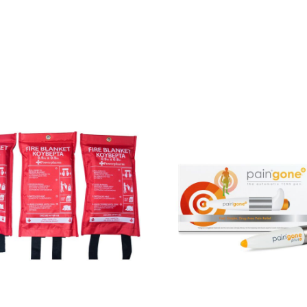
ΔΕΊΤΕ ΠΕΡΙΣΣΌΤΕΡΑ
ΔΕΊΤΕ ΠΕΡΙΣΣΌΤΕΡ