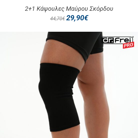
2+1 Κάψουλες Μαύρου Σκόρδου
29,90
€
44,70
€