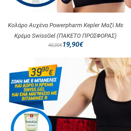
Κολάρο Αυχένα Powerpharm Kepler Μαζί Με
Κρέμα SwissGel (ΠΑΚΕΤΟ ΠΡΟΣΦΟΡΑΣ)
19,90
€
40,00
€