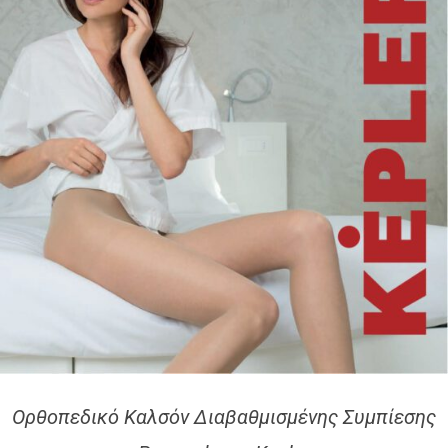
Ορθοπεδικό Καλσόν Διαβαθμισμένης Συμπίεσης