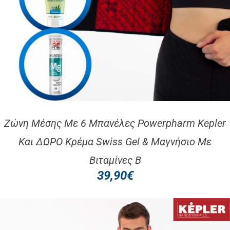
Ζώνη Μέσης Με 6 Μπανέλες Powerpharm Kepler
Και ΔΩΡΟ Κρέμα Swiss Gel & Μαγνήσιο Με
Βιταμίνες B
39,90
€