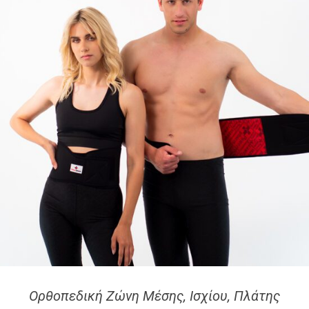
Ορθοπεδική Ζώνη Μέσης, Ισχίου, Πλάτης