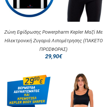
Ζώνη Εφίδρωσης Powerpharm Kepler Μαζί Με
Ηλεκτρονική Ζυγαριά Λιπομέτρησης (ΠΑΚΕΤΟ
ΠΡΟΣΦΟΡΑΣ)
29,90
€