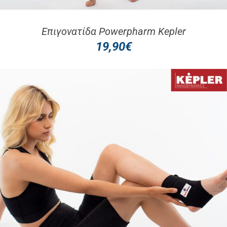
Επιγονατίδα Powerpharm Kepler
19,90
€