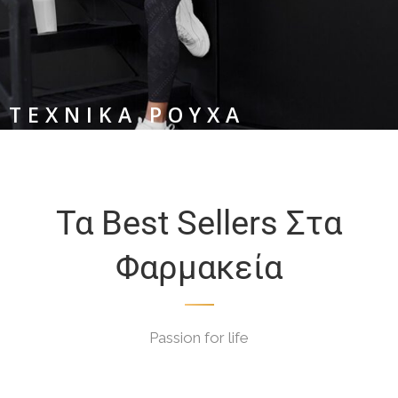
ΤΕΧΝΙΚΑ ΡΟΥΧΑ
Τα Best Sellers Στα
Φαρμακεία
Passion for life