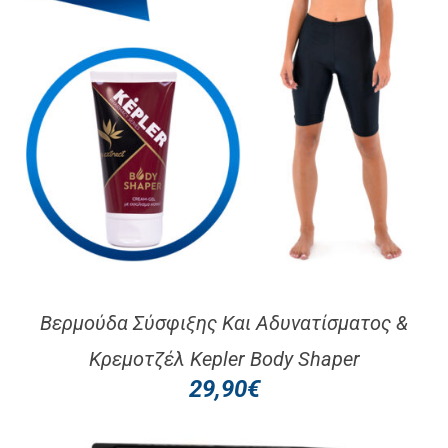
Βερμούδα Σύσφιξης Και Αδυνατίσματος &
Κρεμοτζέλ Kepler Body Shaper
29,90
€