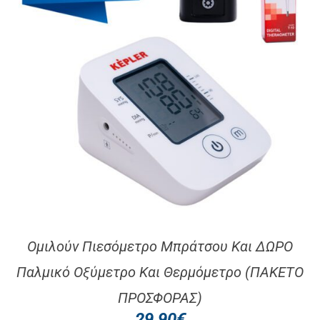
Ομιλούν Πιεσόμετρο Μπράτσου Και ΔΩΡΟ
Παλμικό Οξύμετρο Και Θερμόμετρο (ΠΑΚΕΤΟ
ΠΡΟΣΦΟΡΑΣ)
29,90
€