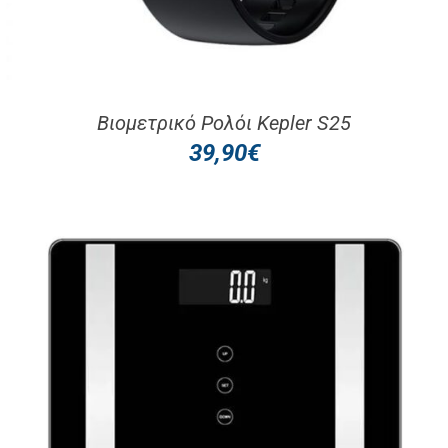
Βιομετρικό Ρολόι Kepler S25
39,90
€