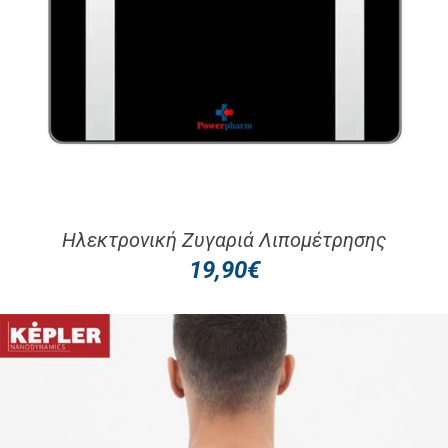
Ηλεκτρονική Ζυγαριά Λιπομέτρησης
19,90
€