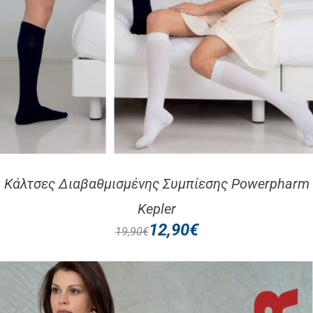
Κάλτσες Διαβαθμισμένης Συμπίεσης Powerpharm
Kepler
12,90
€
19,90
€