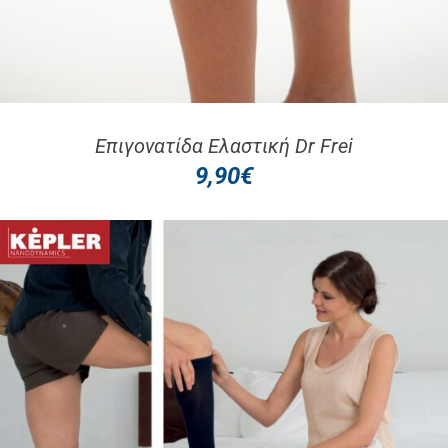
Επιγονατίδα Ελαστική Dr Frei
9,90
€