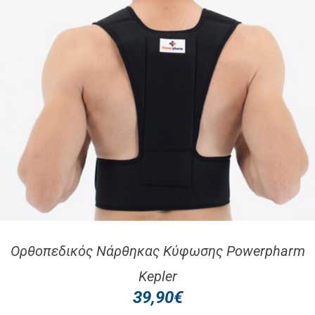
Ορθοπεδικός Νάρθηκας Κύφωσης Powerpharm
Kepler
39,90
€