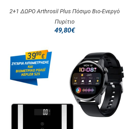
2+1 ΔΩΡΟ Arthrosil Plus Πόσιμο Βιο-Ενεργό
Πυρίτιο
49,80
€