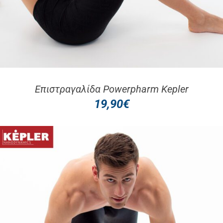
Επιστραγαλίδα Powerpharm Kepler
19,90
€