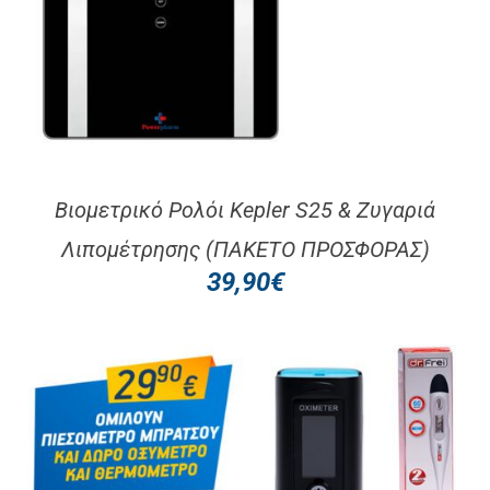
Βιομετρικό Ρολόι Kepler S25 & Ζυγαριά
Λιπομέτρησης (ΠΑΚΕΤΟ ΠΡΟΣΦΟΡΑΣ)
39,90
€