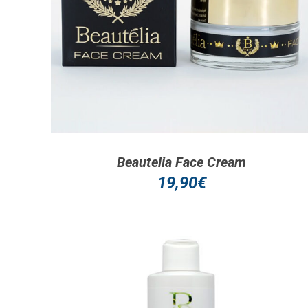
ΔΕΊΤΕ ΠΕΡΙΣΣΌΤΕΡΑ
Beautelia Face Cream
19,90
€