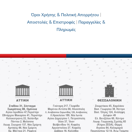
Όροι Χρήσης & Πολιτική Απορρήτου
|
Αποστολές & Επιστροφές
|
Παραγγελίες &
Πληρωμές