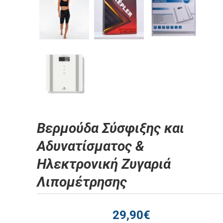
Βερμούδα Σύσφιξης και
Αδυνατίσματος &
Ηλεκτρονική Ζυγαριά
Λιπομέτρησης
29,90
€