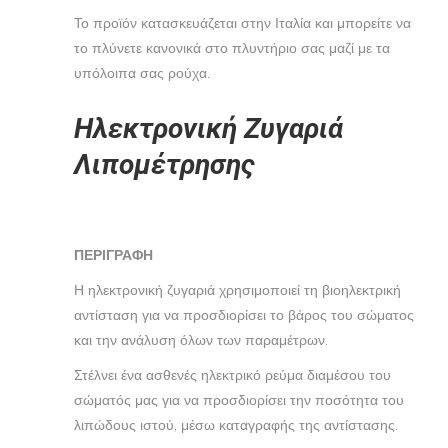
Το προϊόν κατασκευάζεται στην Ιταλία και μπορείτε να
το πλύνετε κανονικά στο πλυντήριο σας μαζί με τα
υπόλοιπα σας ρούχα.
Ηλεκτρονική Ζυγαριά
Λιπομέτρησης
ΠΕΡΙΓΡΑΦΗ
Η ηλεκτρονική ζυγαριά χρησιμοποιεί τη βιοηλεκτρική
αντίσταση για να προσδιορίσει το βάρος του σώματος
και την ανάλυση όλων των παραμέτρων.
Στέλνει ένα ασθενές ηλεκτρικό ρεύμα διαμέσου του
σώματός μας για να προσδιορίσει την ποσότητα του
λιπώδους ιστού, μέσω καταγραφής της αντίστασης.