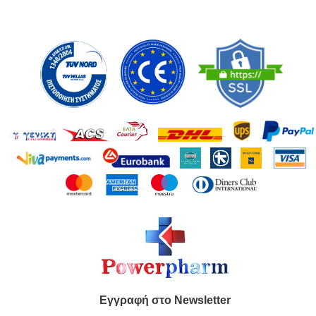
Εγγραφή στο Newsletter