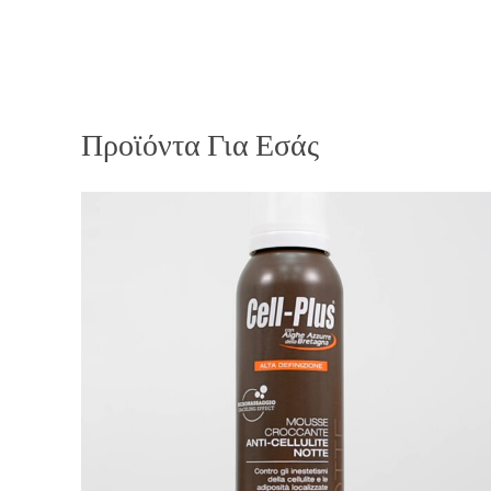
Προϊόντα Για Εσάς
ΔΕΊΤΕ ΠΕΡΙΣΣΌΤΕΡΑ