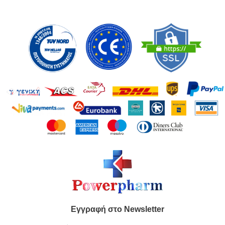
Εγγραφή στο Newsletter