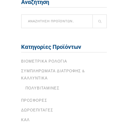
Αναζήτηση
Κατηγορίες Προϊόντων
ΒΙΟΜΕΤΡΙΚΆ ΡΟΛΌΓΙΑ
ΣΥΜΠΛΗΡΏΜΑΤΑ ΔΙΑΤΡΟΦΉΣ &
ΚΑΛΛΥΝΤΙΚΆ
ΠΟΛΥΒΙΤΑΜΊΝΕΣ
ΠΡΟΣΦΟΡΈΣ
ΔΩΡΟΕΠΙΤΑΓΈΣ
ΚΑΛ