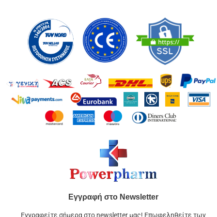
Εγγραφή στο Newsletter
Εγγραφείτε σήμερα στο newsletter μας! Επωφεληθείτε των