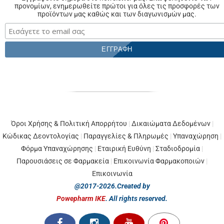
προνομίων, ενημερωθείτε πρώτοι για όλες τις προσφορές των
προϊόντων μας καθώς και των διαγωνισμών μας.
Όροι Χρήσης & Πολιτική Απορρήτου
|
Δικαιώματα Δεδομένων
|
Κώδικας Δεοντολογίας
|
Παραγγελίες & Πληρωμές
|
Υπαναχώρηση
|
Φόρμα Υπαναχώρησης
|
Εταιρική Ευθύνη
|
Σταδιοδρομία
|
Παρουσιάσεις σε Φαρμακεία
|
Επικοινωνία Φαρμακοποιών
|
Επικοινωνία
@2017-2026.Created by
Powepharm IKE
. All rights reserved.