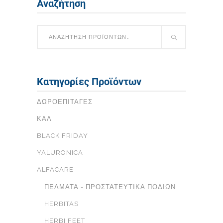
Αναζήτηση
Κατηγορίες Προϊόντων
ΔΩΡΟΕΠΙΤΑΓΈΣ
ΚΑΛ
BLACK FRIDAY
YALURONICA
ALFACARE
ΠΈΛΜΑΤΑ - ΠΡΟΣΤΑΤΕΥΤΙΚΆ ΠΟΔΙΏΝ
HERBITAS
HERBI FEET