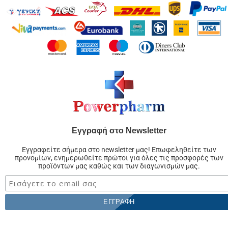
Εγγραφή στο Newsletter
Εγγραφείτε σήμερα στο newsletter μας! Επωφεληθείτε των
προνομίων, ενημερωθείτε πρώτοι για όλες τις προσφορές των
προϊόντων μας καθώς και των διαγωνισμών μας.