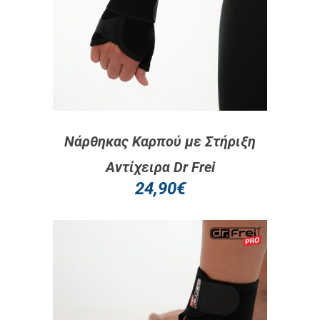
Νάρθηκας Καρπού με Στήριξη
Αντίχειρα Dr Frei
24,90
€