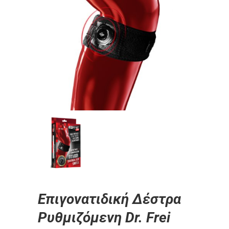
Επιγονατιδική Δέστρα
Ρυθμιζόμενη Dr. Frei