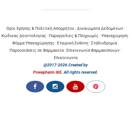
Όροι Χρήσης & Πολιτική Απορρήτου
|
Δικαιώματα Δεδομένων
|
Κώδικας Δεοντολογίας
|
Παραγγελίες & Πληρωμές
|
Υπαναχώρηση
|
Φόρμα Υπαναχώρησης
|
Εταιρική Ευθύνη
|
Σταδιοδρομία
|
Παρουσιάσεις σε Φαρμακεία
|
Επικοινωνία Φαρμακοποιών
|
Επικοινωνία
@2017-2026.Created by
Powepharm IKE
. All rights reserved.