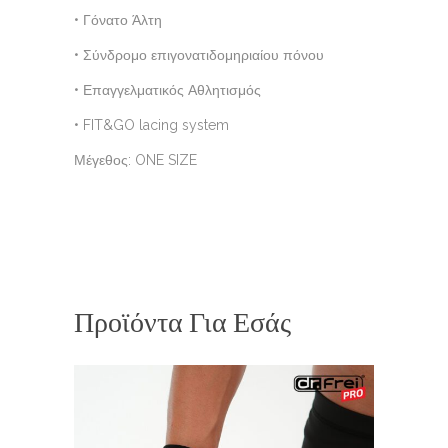
• Γόνατο Άλτη
• Σύνδρομο επιγονατιδομηριαίου πόνου
• Επαγγελματικός Αθλητισμός
• FIT&GO lacing system
Μέγεθος: ONE SIZE
Προϊόντα Για Εσάς