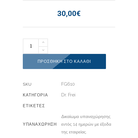
30,00
€
ΠΡΟΣΘΉΚΗ ΣΤΟ ΚΑΛΆΘΙ
FG610
SKU
Dr. Frei
ΚΑΤΗΓΟΡΙΑ
ΕΤΙΚΈΤΕΣ
Δικαίωμα υπαναχώρησης
εντός 14 ημερών με έξοδα
ΥΠΑΝΑΧΩΡΗΣΗ
της εταιρείας.