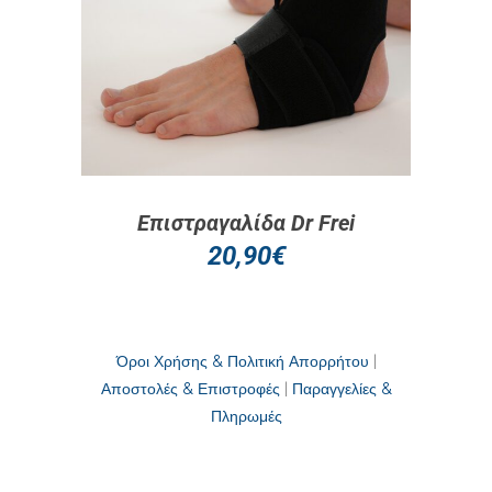
Επιστραγαλίδα Dr Frei
20,90
€
Όροι Χρήσης & Πολιτική Απορρήτου
|
Αποστολές & Επιστροφές
|
Παραγγελίες &
Πληρωμές