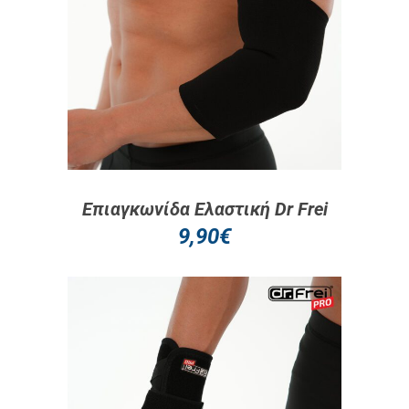
Επιαγκωνίδα Ελαστική Dr Frei
9,90
€