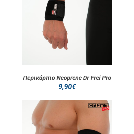
Περικάρπιο Neoprene Dr Frei Pro
9,90
€