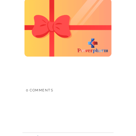
0 COMMENTS