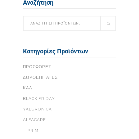
Αναζήτηση
Κατηγορίες Προϊόντων
ΠΡΟΣΦΟΡΈΣ
ΔΩΡΟΕΠΙΤΑΓΈΣ
ΚΑΛ
BLACK FRIDAY
YALURONICA
ALFACARE
PRIM