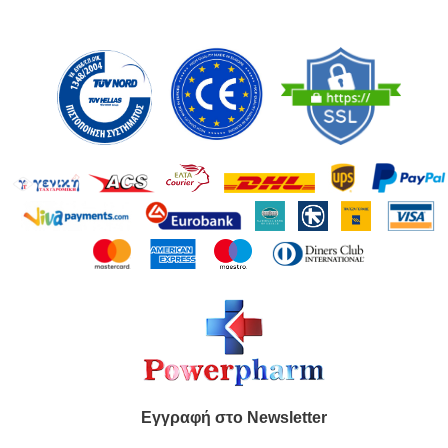
Εγγραφή στο Newsletter