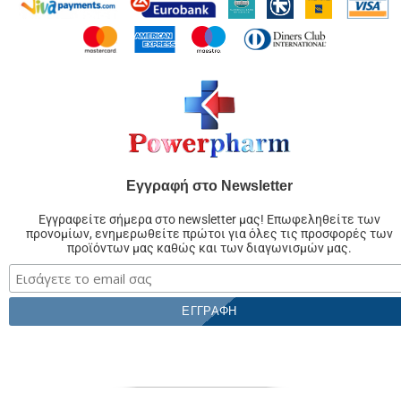
Εγγραφή στο Newsletter
Εγγραφείτε σήμερα στο newsletter μας! Επωφεληθείτε των
προνομίων, ενημερωθείτε πρώτοι για όλες τις προσφορές των
προϊόντων μας καθώς και των διαγωνισμών μας.