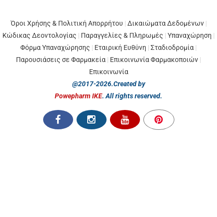
Όροι Χρήσης & Πολιτική Απορρήτου
|
Δικαιώματα Δεδομένων
|
Κώδικας Δεοντολογίας
|
Παραγγελίες & Πληρωμές
|
Υπαναχώρηση
|
Φόρμα Υπαναχώρησης
|
Εταιρική Ευθύνη
|
Σταδιοδρομία
|
Παρουσιάσεις σε Φαρμακεία
|
Επικοινωνία Φαρμακοποιών
|
Επικοινωνία
@2017-2026.Created by
Powepharm IKE
. All rights reserved.