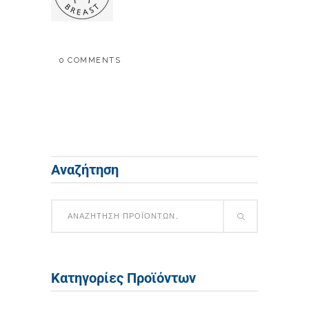
0 COMMENTS
Αναζήτηση
Κατηγορίες Προϊόντων