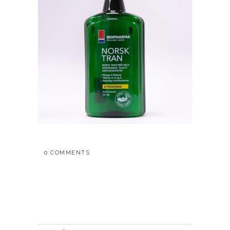
0 COMMENTS