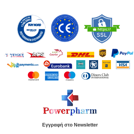
Εγγραφή στο Newsletter