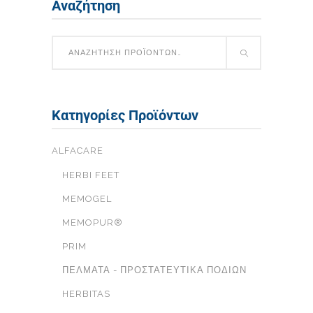
Αναζήτηση
Κατηγορίες Προϊόντων
ALFACARE
HERBI FEET
MEMOGEL
MEMOPUR®
PRIM
ΠΈΛΜΑΤΑ - ΠΡΟΣΤΑΤΕΥΤΙΚΆ ΠΟΔΙΏΝ
HERBITAS