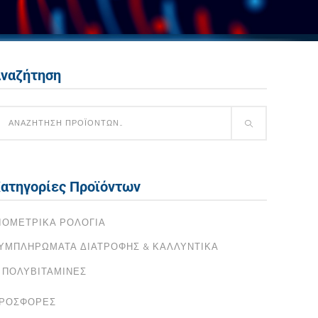
ναζήτηση
ατηγορίες Προϊόντων
ΙΟΜΕΤΡΙΚΆ ΡΟΛΌΓΙΑ
ΥΜΠΛΗΡΏΜΑΤΑ ΔΙΑΤΡΟΦΉΣ & ΚΑΛΛΥΝΤΙΚΆ
ΠΟΛΥΒΙΤΑΜΊΝΕΣ
ΡΟΣΦΟΡΈΣ