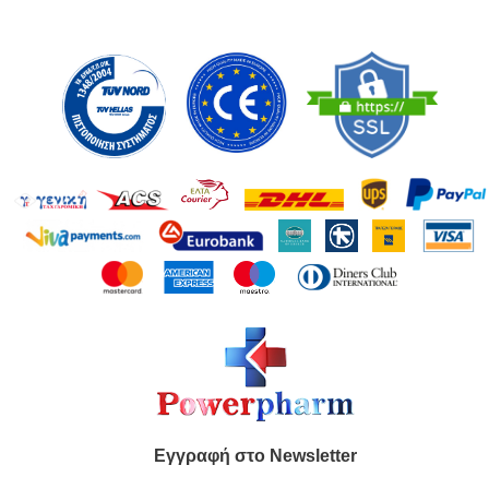
Εγγραφή στο Newsletter