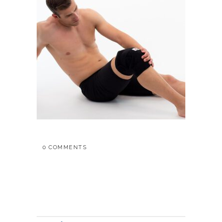
0 COMMENTS