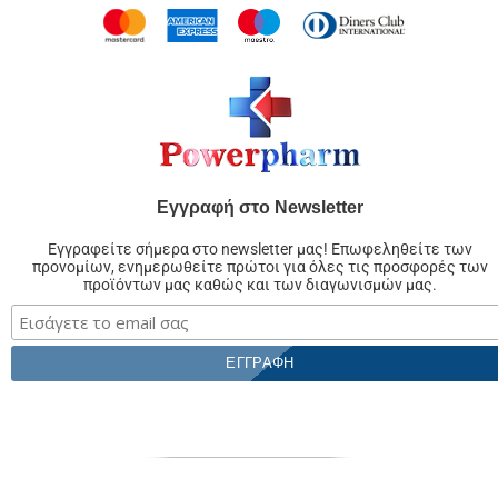
Εγγραφή στο Newsletter
Εγγραφείτε σήμερα στο newsletter μας! Επωφεληθείτε των
προνομίων, ενημερωθείτε πρώτοι για όλες τις προσφορές των
προϊόντων μας καθώς και των διαγωνισμών μας.