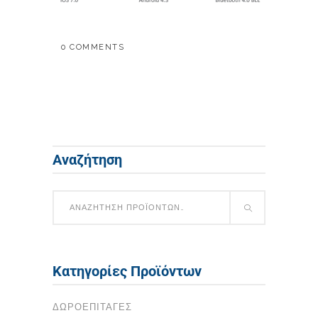
0 COMMENTS
Αναζήτηση
Κατηγορίες Προϊόντων
ΔΩΡΟΕΠΙΤΑΓΈΣ